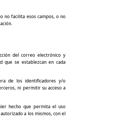
io no facilita esos campos, o no
ación.
cción del correo electrónico y
ad que se establezcan en cada
ra de los identificadores y/o
rceros, ni permitir su acceso a
uier hecho que permita el uso
 autorizado a los mismos, con el