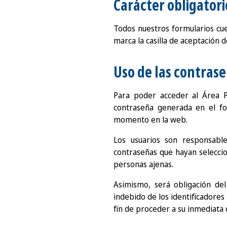
Carácter obligatori
Todos nuestros formularios cuen
marca la casilla de aceptación d
Uso de las contras
Para poder acceder al Área Pr
contraseña generada en el fo
momento en la web.
Los usuarios son responsable
contraseñas que hayan seleccio
personas ajenas.
Asimismo, será obligación del
indebido de los identificadores 
fin de proceder a su inmediata 