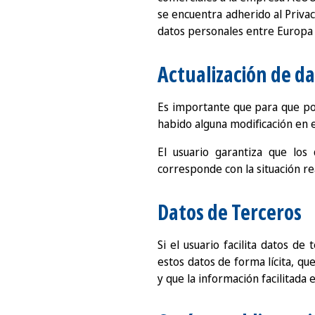
se encuentra adherido al Priva
datos personales entre Europa
Actualización de d
Es importante que para que po
habido alguna modificación en 
El usuario garantiza que los 
corresponde con la situación re
Datos de Terceros
Si el usuario facilita datos d
estos datos de forma lícita, q
y que la información facilitada 