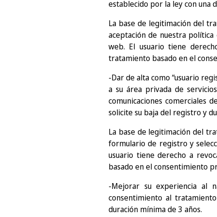
establecido por la ley con una 
La base de legitimación del tra
aceptación de nuestra política 
web. El usuario tiene derech
tratamiento basado en el conse
-Dar de alta como “usuario regi
a su área privada de servicio
comunicaciones comerciales de
solicite su baja del registro y 
La base de legitimación del tra
formulario de registro y selecci
usuario tiene derecho a revoc
basado en el consentimiento pre
-Mejorar su experiencia al 
consentimiento al tratamiento
duración mínima de 3 años.